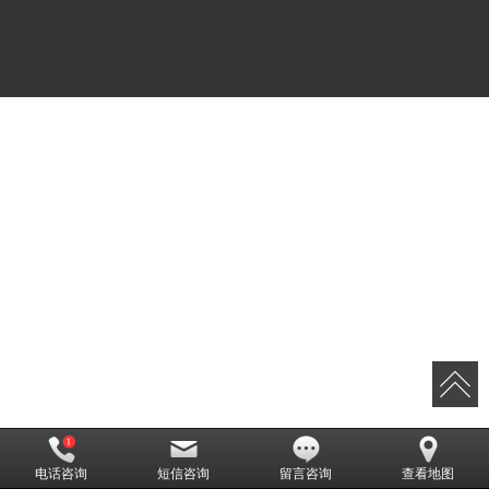
电话咨询
短信咨询
留言咨询
查看地图