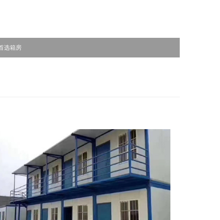
临建首选箱房