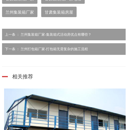
兰州集装箱厂家
甘肃集装箱房屋
上一条 ：
兰州集装箱厂家-集装箱式活动房优点有哪些？
下一条 ：
兰州打包箱厂家-打包箱无需复杂的施工流程
相关推荐